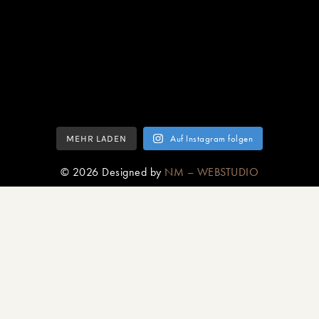
MEHR LADEN
Auf Instagram folgen
© 2026 Designed by
NM – WEBSTUDIO